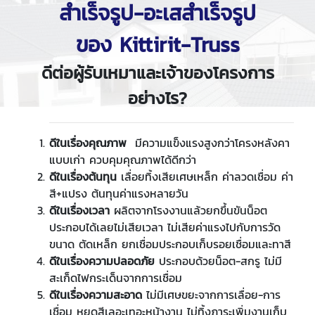
สำเร็จรูป-อะเสสำเร็จรูป
ของ Kittirit-Truss
ดีต่อผู้รับเหมาและเจ้าของโครงการ
อย่างไร?
ดีในเรื่องคุณภาพ
มีความแข็งแรงสูงกว่าโครงหลังคา
แบบเก่า ควบคุมคุณภาพได้ดีกว่า
ดีในเรื่องต้นทุน
เลื่อยทิ้งเสียเศษเหล็ก ค่าลวดเชื่อม ค่า
สี+แปรง ต้นทุนค่าแรงหลายวัน
ดีในเรื่องเวลา
ผลิตจากโรงงานแล้วยกขึ้นขันน็อต
ประกอบได้เลยไม่เสียเวลา ไม่เสียค่าแรงไปกับการวัด
ขนาด ตัดเหล็ก ยกเชื่อมประกอบเก็บรอยเชื่อมและทาสี
ดีในเรื่องความปลอดภัย
ประกอบด้วยน็อต-สกรู ไม่มี
สะเก็ดไฟกระเด็นจากการเชื่อม
ดีในเรื่องความสะอาด
ไม่มีเศษขยะจากการเลื่อย-การ
เชื่อม หยดสีเลอะเทอะหน้างาน ไม่ทิ้งภาระเพิ่มงานเก็บ