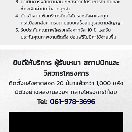
ดำเนินการผลิตตามสเปกหลังจากได้รับการยืนยันและ
ชำระเงินค่ามัดจำจากลูกค้า
นัดเข้างานเพื่อบริการติดตั้งโครงหลังคาและมุง
กระเบื้องหลังคาตรงตามแบบเสร็จสมบูรณ์ตามสัญญา
รับประกันคุณภาพโครงหลังคาทรัส 10 ปี และรับ
ประกันคุณภาพงานติดตั้ง ซ่อมฟรีไม่มีค่าใช้จ่ายเพิ่ม
ยินดีให้บริการ ผู้รับเหมา สถาปนิกและ
วิศวกรโครงการ
ติดตั้งหลังคาตลอด 20 ปีมาแล้วกว่า 1,000 หลัง
มีตัวอย่างผลงานสวยๆ หลายโครงการให้ชม
Tel:
061-978-3696