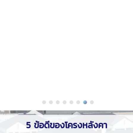
5 ข้อดีของโครงหลังคา