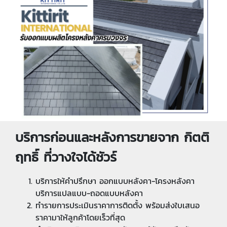
บริการก่อนและหลังการขายจาก กิตติ
ฤทธิ์ ที่วางใจได้ชัวร์
บริการให้คำปรึกษา ออกแบบหลังคา-โครงหลังคา
บริการแปลแบบ-ถอดแบบหลังคา
ทำรายการประเมินราคาการติดตั้ง พร้อมส่งใบเสนอ
ราคามาให้ลูกค้าโดยเร็วที่สุด