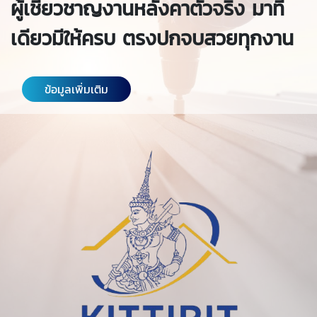
ผู้เชี่ยวชาญงานหลังคาตัวจริง มาที่
เดียวมีให้ครบ ตรงปกจบสวยทุกงาน
ข้อมูลเพิ่มเติม