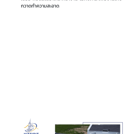
กวาดทำความสะอาด