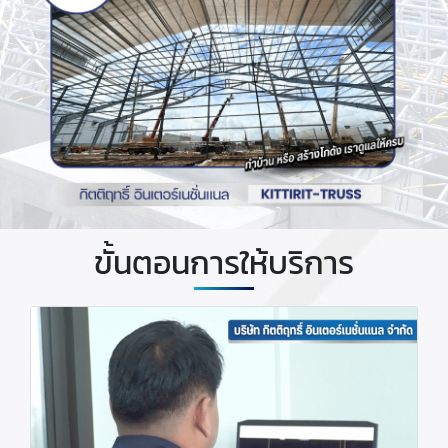
ขั้นตอนการให้บริการ