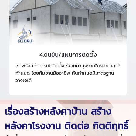
4.ยืนยัน/แผนการติดตั้ง
เราพร้อมทำการเข้าติดตั้ง รับเหมามุงภายในระยะเวลาที่
กำหนด โดยทีมงานมืออาชีพ ทันกำหนดมีมาตรฐาน
วางใจได้
เรื่องสร้างหลังคาบ้าน สร้าง
หลังคาโรงงาน ติดต่อ กิตติฤทธิ์