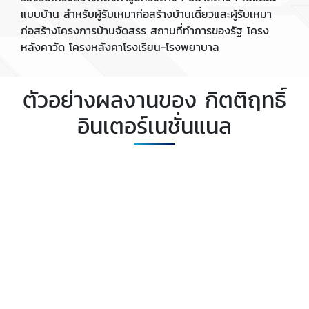
แบบบ้าน สำหรับผู้รับเหมาก่อสร้างบ้านเดี่ยวและผู้รับเหมา
ก่อสร้างโครงการบ้านจัดสรร สถานที่ทำการของรัฐ โครง
หลังคาวัด โครงหลังคาโรงเรียน-โรงพยาบาล
ตัวอย่างผลงานของ กิตติฤทธิ์
อินเตอร์เนชั่นแนล