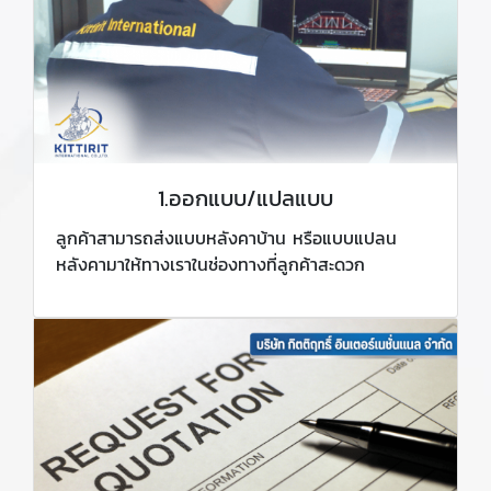
1.ออกแบบ/แปลแบบ
ลูกค้าสามารถส่งแบบหลังคาบ้าน หรือแบบแปลน
หลังคามาให้ทางเราในช่องทางที่ลูกค้าสะดวก