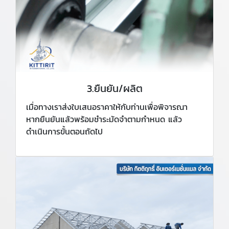
3.ยืนยัน/ผลิต
เมื่อทางเราส่งใบเสนอราคาให้กับท่านเพื่อพิจารณา
หากยืนยันแล้วพร้อมชำระมัดจำตามกำหนด แล้ว
ดำเนินการขั้นตอนถัดไป