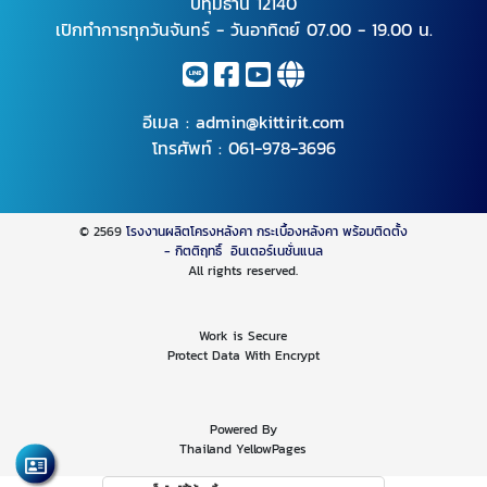
ปทุมธานี 12140
เปิกทำการทุกวันจันทร์ - วันอาทิตย์ 07.00 - 19.00 น.
อีเมล :
admin@kittirit.com
โทรศัพท์ :
061-978-3696
© 2569
โรงงานผลิตโครงหลังคา กระเบื้องหลังคา พร้อมติดตั้ง
- กิตติฤทธิ์ อินเตอร์เนชั่นแนล
All rights reserved.
Work is Secure
Protect Data With Encrypt
Powered By
Thailand YellowPages