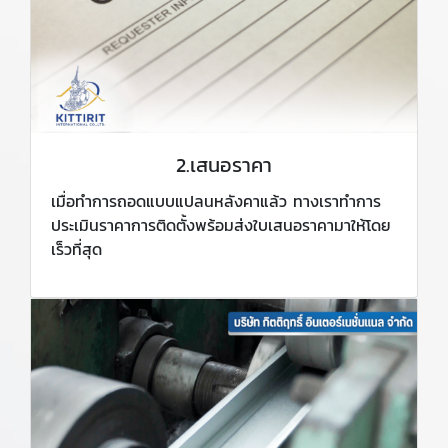
2.เสนอราคา
เมื่อทำการถอดแบบแปลนหลังคาแล้ว ทางเราทำการ
ประเมินราคาการติดตั้งพร้อมส่งใบเสนอราคามาให้โดย
เร็วที่สุด