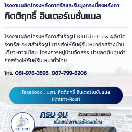
โรงงานผลิตโครงหลังคาทรัสและรับมุงกระเบื้องหลังคา
กิตติฤทธิ์ อินเตอร์เนชั่นแนล
โรงงานผลิตโครงหลังคาสำเร็จรูป Kittirit-Truss ผลิตโค
รงทรัส-อะเสสำเร็จรูป ขายส่งให้กับผู้รับเหมาก่อสร้างบ้าน
เดี่ยว-ทาวน์โฮม โครงการหมู่บ้านจัดสรร ช่วยลดต้นทุนค่า
ก่อสร้างให้กับผู้รับเหมาทั่วไทย
โทร.
061-978-3696
,
087-799-8206
Facebook : บจก. กิตติฤทธิ์ อินเตอร์เนชั่นแนล
(Kittirit-Roof)